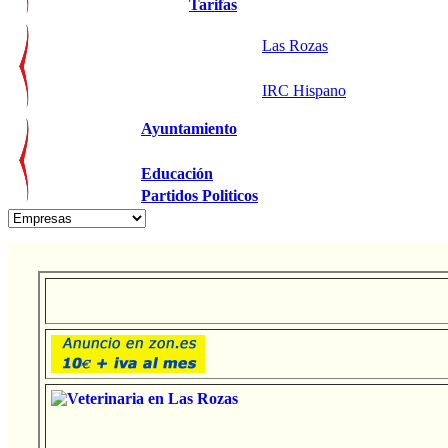
Tarifas
Las Rozas
IRC Hispano
Ayuntamiento
Educación
Partidos Politicos