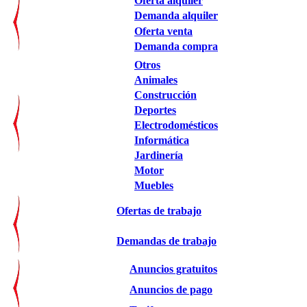
Oferta alquiler
Demanda alquiler
Oferta venta
Demanda compra
Otros
Animales
Construcción
Deportes
Electrodomésticos
Informática
Jardinería
Motor
Muebles
Ofertas de trabajo
Demandas de trabajo
Anuncios gratuitos
Anuncios de pago