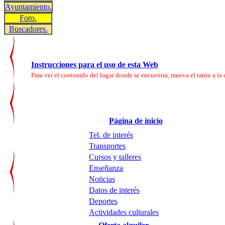
Ayuntamiento.
Foro.
Buscadores.
Instrucciones para el uso de esta Web
Para ver el contenido del lugar donde se encuentra, mueva el ratón a la d
Página de inicio
Tel. de interés
Transportes
Cursos y talleres
Enseñanza
Noticias
Datos de interés
Deportes
Actividades culturales