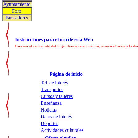
Ayuntamiento.
Foro.
Buscadores.
Instrucciones para el uso de esta Web
Para ver el contenido del lugar donde se encuentra, mueva el ratón a la der
Página de inicio
Tel. de interés
Transportes
Cursos y talleres
Enseñanza
Noticias
Datos de interés
Deportes
Actividades culturales