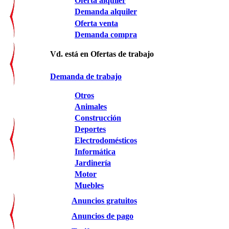
Oferta alquiler
Demanda alquiler
Oferta venta
Demanda compra
Vd. está en Ofertas de trabajo
Demanda de trabajo
Otros
Animales
Construcción
Deportes
Electrodomésticos
Informática
Jardinería
Motor
Muebles
Anuncios gratuitos
Anuncios de pago