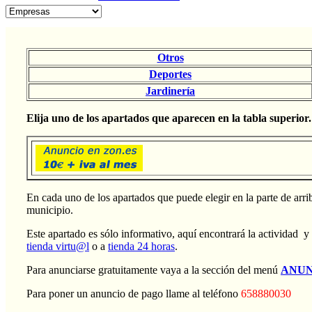
Otros
Deportes
Jardinería
Elija uno de los apartados que aparecen en la tabla superior.
En cada uno de los apartados que puede elegir en la parte de arri
municipio.
Este apartado es sólo informativo, aquí encontrará la actividad 
tienda virtu@l
o a
tienda 24 horas
.
Para anunciarse gratuitamente vaya a la sección del menú
ANUN
Para poner un anuncio de pago llame al teléfono
658880030