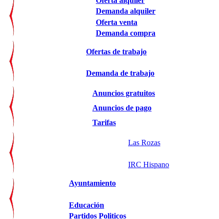
Oferta alquiler
Demanda alquiler
Oferta venta
Demanda compra
Ofertas de trabajo
Demanda de trabajo
Anuncios gratuitos
Anuncios de pago
Tarifas
Las Rozas
IRC Hispano
Ayuntamiento
Educación
Partidos Politicos