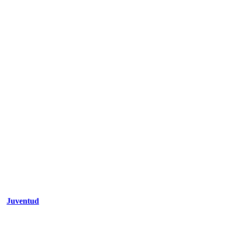
Juventud