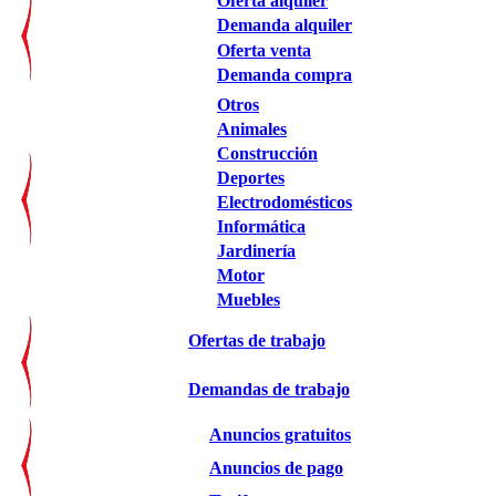
Oferta alquiler
Demanda alquiler
Oferta venta
Demanda compra
Otros
Animales
Construcción
Deportes
Electrodomésticos
Informática
Jardinería
Motor
Muebles
Ofertas de trabajo
Demandas de trabajo
Anuncios gratuitos
Anuncios de pago