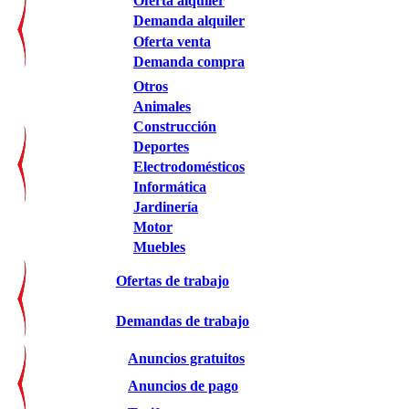
Oferta alquiler
Demanda alquiler
Oferta venta
Demanda compra
Otros
Animales
Construcción
Deportes
Electrodomésticos
Informática
Jardinería
Motor
Muebles
Ofertas de trabajo
Demandas de trabajo
Anuncios gratuitos
Anuncios de pago