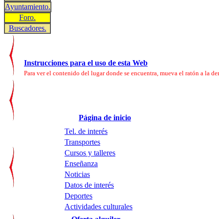
Ayuntamiento.
Foro.
Buscadores.
Instrucciones para el uso de esta Web
Para ver el contenido del lugar donde se encuentra, mueva el ratón a la der
Página de inicio
Tel. de interés
Transportes
Cursos y talleres
Enseñanza
Noticias
Datos de interés
Deportes
Actividades culturales