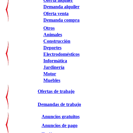
Oferta alquiler
Demanda alquiler
Oferta venta
Demanda compra
Otros
Animales
Construcción
Deportes
Electrodomésticos
Informática
Jardinería
Motor
Muebles
Ofertas de trabajo
Demandas de trabajo
Anuncios gratuitos
Anuncios de pago