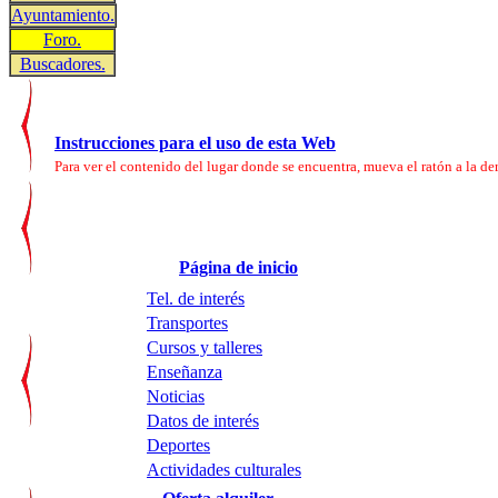
Ayuntamiento.
Foro.
Buscadores.
Instrucciones para el uso de esta Web
Para ver el contenido del lugar donde se encuentra, mueva el ratón a la der
Página de inicio
Tel. de interés
Transportes
Cursos y talleres
Enseñanza
Noticias
Datos de interés
Deportes
Actividades culturales