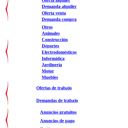
Oferta alquiler
Demanda alquiler
Oferta venta
Demanda compra
Otros
Animales
Construcción
Deportes
Electrodomésticos
Informática
Jardinería
Motor
Muebles
Ofertas de trabajo
Demandas de trabajo
Anuncios gratuitos
Anuncios de pago