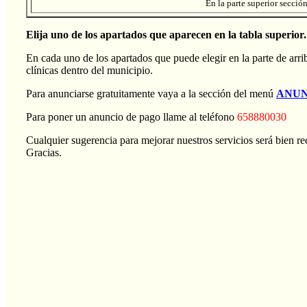
En la parte superior secció
Elija uno de los apartados que aparecen en la tabla superior.
En cada uno de los apartados que puede elegir en la parte de arrib
clínicas dentro del municipio.
Para anunciarse gratuitamente vaya a la sección del menú
ANUN
Para poner un anuncio de pago llame al teléfono
658880030
Cualquier sugerencia para mejorar nuestros servicios será bien rec
Gracias.