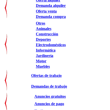
Oferta alquiler
Demanda alquiler
Oferta venta
Demanda compra
Otros
Animales
Construcción
Deportes
Electrodomésticos
Informática
Jardinería
Motor
Muebles
Ofertas de trabajo
Demandas de trabajo
Anuncios gratuitos
Anuncios de pago