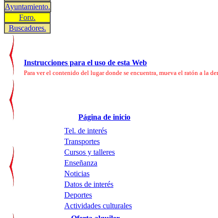
Ayuntamiento.
Foro.
Buscadores.
Instrucciones para el uso de esta Web
Para ver el contenido del lugar donde se encuentra, mueva el ratón a la der
Página de inicio
Tel. de interés
Transportes
Cursos y talleres
Enseñanza
Noticias
Datos de interés
Deportes
Actividades culturales