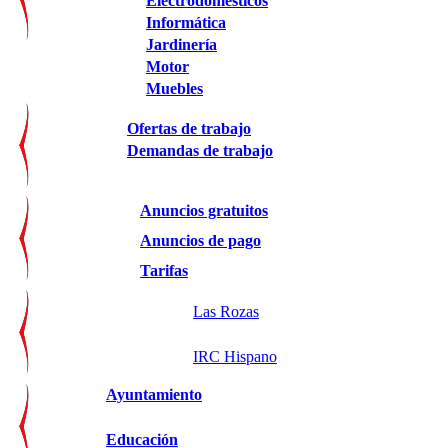
Electrodomésticos
Informática
Jardinería
Motor
Muebles
Ofertas de trabajo
Demandas de trabajo
Anuncios gratuitos
Anuncios de pago
Tarifas
Las Rozas
IRC Hispano
Ayuntamiento
Educación