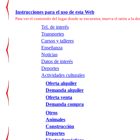
Instrucciones para el uso de esta Web
Para ver el contenido del lugar donde se encuentra, mueva el ratón a la der
Tel. de interés
Transportes
Cursos y talleres
Enseñanza
Noticias
Datos de interés
Deportes
Actividades culturales
Oferta alquiler
Demanda alquiler
Oferta venta
Demanda compra
Otros
Animales
Construcción
Deportes