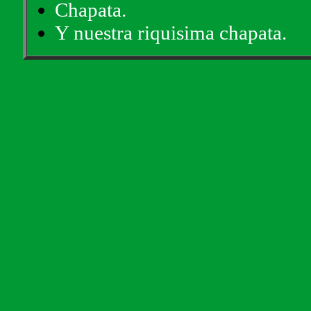
Chapata.
Y nuestra riquisima chapata.