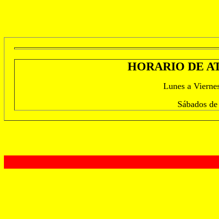
HORARIO DE A
Lunes a Viernes
Sábados de 