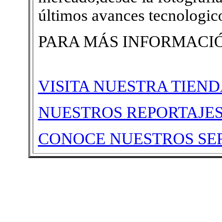
últimos avances tecnologico
PARA MÁS INFORMACIÓ
VISITA NUESTRA TIEN
NUESTROS REPORTAJE
CONOCE NUESTROS SE