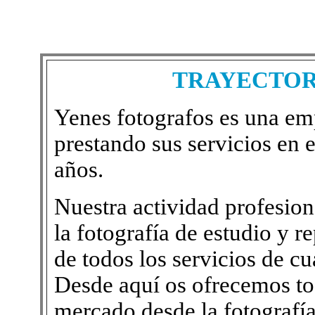
TRAYECTOR
Yenes fotografos es una emp
prestando sus servicios en 
años.
Nuestra actividad profesion
la fotografía de estudio y re
de todos los servicios de cu
Desde aquí os ofrecemos tod
mercado,desde la fotografía 